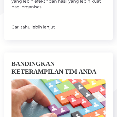
yang lebih efektif dan hasil yang lebih kuat
bagi organisasi.
Cari tahu lebih lanjut
BANDINGKAN
KETERAMPILAN TIM ANDA