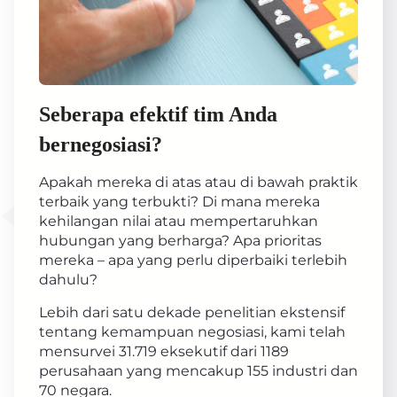
Seberapa efektif tim Anda
bernegosiasi?
Apakah mereka di atas atau di bawah praktik
terbaik yang terbukti? Di mana mereka
kehilangan nilai atau mempertaruhkan
hubungan yang berharga? Apa prioritas
mereka – apa yang perlu diperbaiki terlebih
dahulu?
Lebih dari satu dekade penelitian ekstensif
tentang kemampuan negosiasi, kami telah
mensurvei 31.719 eksekutif dari 1189
perusahaan yang mencakup 155 industri dan
70 negara.