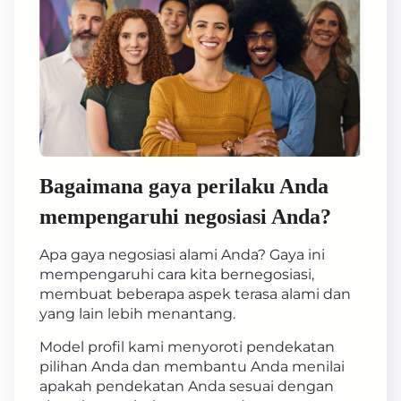
Bagaimana gaya perilaku Anda
mempengaruhi negosiasi Anda?
Apa gaya negosiasi alami Anda? Gaya ini
mempengaruhi cara kita bernegosiasi,
membuat beberapa aspek terasa alami dan
yang lain lebih menantang.
Model profil kami menyoroti pendekatan
pilihan Anda dan membantu Anda menilai
apakah pendekatan Anda sesuai dengan