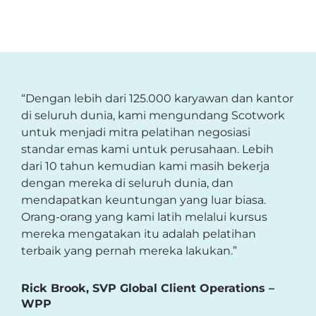
“Dengan lebih dari 125.000 karyawan dan kantor
di seluruh dunia, kami mengundang Scotwork
untuk menjadi mitra pelatihan negosiasi
standar emas kami untuk perusahaan. Lebih
dari 10 tahun kemudian kami masih bekerja
dengan mereka di seluruh dunia, dan
mendapatkan keuntungan yang luar biasa.
Orang-orang yang kami latih melalui kursus
mereka mengatakan itu adalah pelatihan
terbaik yang pernah mereka lakukan.”
Rick Brook, SVP Global Client Operations –
WPP