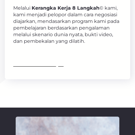
Melalui
Kerangka Kerja 8 Langkah
© kami,
kami menjadi pelopor dalam cara negosiasi
diajarkan, mendasarkan program kami pada
pembelajaran berdasarkan pengalaman
melalui skenario dunia nyata, bukti video,
dan pembekalan yang dilatih.
Cari tahu lebih lanjut