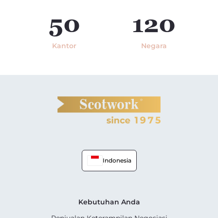
50
120
Kantor
Negara
Indonesia
Kebutuhan Anda
Penjualan Keterampilan Negosiasi