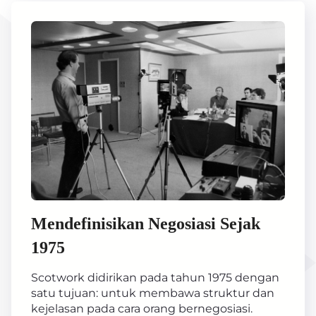
Mendefinisikan Negosiasi Sejak
1975
Scotwork didirikan pada tahun 1975 dengan
satu tujuan: untuk membawa struktur dan
kejelasan pada cara orang bernegosiasi.