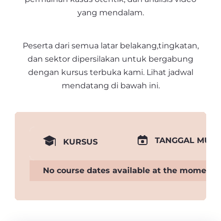
yang mendalam.
Peserta dari semua latar belakang,tingkatan,
dan sektor dipersilakan untuk bergabung
dengan kursus terbuka kami. Lihat jadwal
mendatang di bawah ini.
TANGGAL MULA
KURSUS
No course dates available at the moment.