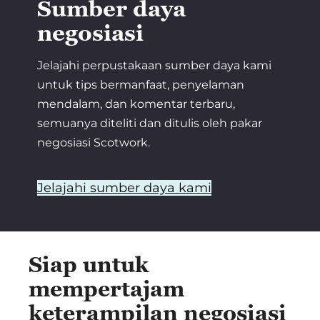
Sumber daya
negosiasi
Jelajahi perpustakaan sumber daya kami
untuk tips bermanfaat, penyelaman
mendalam, dan komentar terbaru,
semuanya diteliti dan ditulis oleh pakar
negosiasi Scotwork.
Jelajahi sumber daya kami
Siap untuk
mempertajam
keterampilan negosiasi