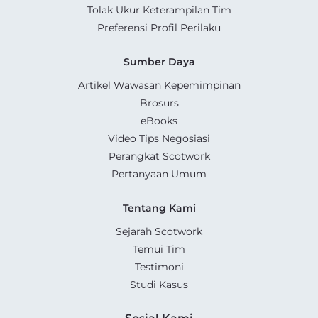
Tolak Ukur Keterampilan Tim
Preferensi Profil Perilaku
Sumber Daya
Artikel Wawasan Kepemimpinan
Brosurs
eBooks
Video Tips Negosiasi
Perangkat Scotwork
Pertanyaan Umum
Tentang Kami
Sejarah Scotwork
Temui Tim
Testimoni
Studi Kasus