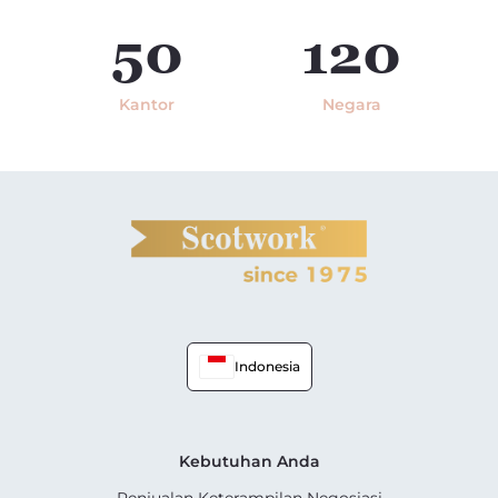
50
120
Kantor
Negara
Indonesia
Kebutuhan Anda
Penjualan Keterampilan Negosiasi