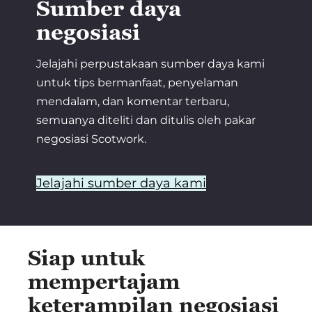
Sumber daya
negosiasi
Jelajahi perpustakaan sumber daya kami
untuk tips bermanfaat, penyelaman
mendalam, dan komentar terbaru,
semuanya diteliti dan ditulis oleh pakar
negosiasi Scotwork.
Jelajahi sumber daya kami
Siap untuk
mempertajam
keterampilan negosiasi