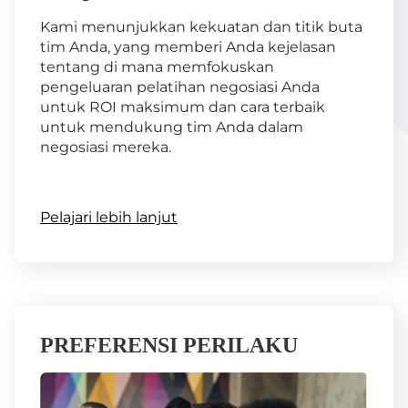
Kami menunjukkan kekuatan dan titik buta
tim Anda, yang memberi Anda kejelasan
tentang di mana memfokuskan
pengeluaran pelatihan negosiasi Anda
untuk ROI maksimum dan cara terbaik
untuk mendukung tim Anda dalam
negosiasi mereka.
Pelajari lebih lanjut
PREFERENSI PERILAKU