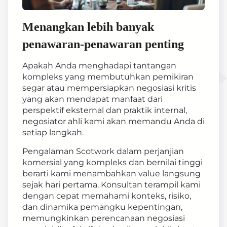
Menangkan lebih banyak
penawaran-penawaran penting
Apakah Anda menghadapi tantangan
kompleks yang membutuhkan pemikiran
segar atau mempersiapkan negosiasi kritis
yang akan mendapat manfaat dari
perspektif eksternal dan praktik internal,
negosiator ahli kami akan memandu Anda di
setiap langkah.
Pengalaman Scotwork dalam perjanjian
komersial yang kompleks dan bernilai tinggi
berarti kami menambahkan value langsung
sejak hari pertama. Konsultan terampil kami
dengan cepat memahami konteks, risiko,
dan dinamika pemangku kepentingan,
memungkinkan perencanaan negosiasi