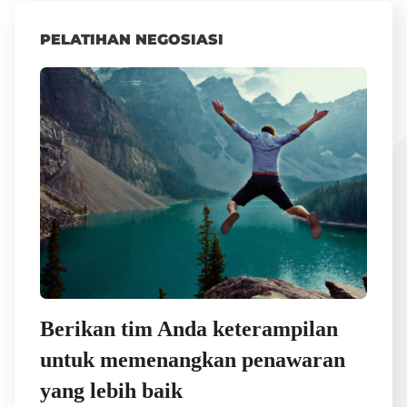
PELATIHAN NEGOSIASI
Berikan tim Anda keterampilan
untuk memenangkan penawaran
yang lebih baik