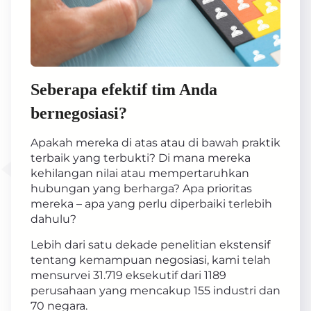
Seberapa efektif tim Anda
bernegosiasi?
Apakah mereka di atas atau di bawah praktik
terbaik yang terbukti? Di mana mereka
kehilangan nilai atau mempertaruhkan
hubungan yang berharga? Apa prioritas
mereka – apa yang perlu diperbaiki terlebih
dahulu?
Lebih dari satu dekade penelitian ekstensif
tentang kemampuan negosiasi, kami telah
mensurvei 31.719 eksekutif dari 1189
perusahaan yang mencakup 155 industri dan
70 negara.