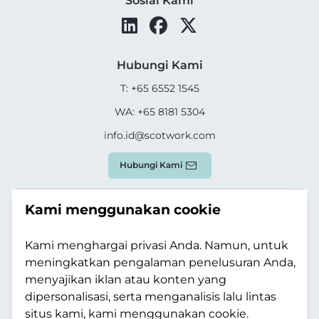
Sosial Kami
Hubungi Kami
T: +65 6552 1545
WA: +65 8181 5304
info.id@scotwork.com
Hubungi Kami
Kami menggunakan cookie
Kami menghargai privasi Anda. Namun, untuk
meningkatkan pengalaman penelusuran Anda,
menyajikan iklan atau konten yang
dipersonalisasi, serta menganalisis lalu lintas
situs kami, kami menggunakan cookie.