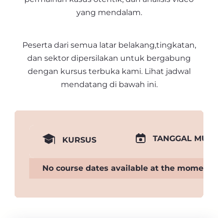
yang mendalam.
Peserta dari semua latar belakang,tingkatan,
dan sektor dipersilakan untuk bergabung
dengan kursus terbuka kami. Lihat jadwal
mendatang di bawah ini.
TANGGAL MULA
KURSUS
No course dates available at the moment.