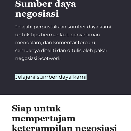
Sumber daya
negosiasi
Jelajahi perpustakaan sumber daya kami
untuk tips bermanfaat, penyelaman
mendalam, dan komentar terbaru,
semuanya diteliti dan ditulis oleh pakar
negosiasi Scotwork.
Jelajahi sumber daya kami
Siap untuk
mempertajam
keterampilan negosiasi