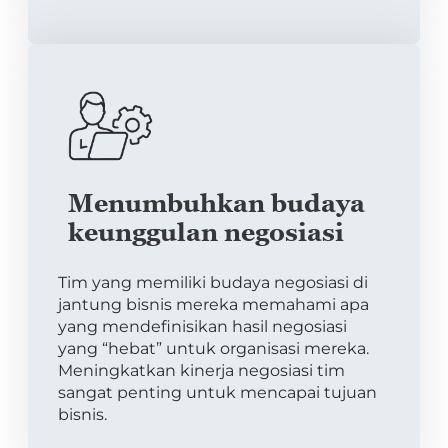
Menumbuhkan budaya
keunggulan negosiasi
Tim yang memiliki budaya negosiasi di
jantung bisnis mereka memahami apa
yang mendefinisikan hasil negosiasi
yang “hebat” untuk organisasi mereka.
Meningkatkan kinerja negosiasi tim
sangat penting untuk mencapai tujuan
bisnis.