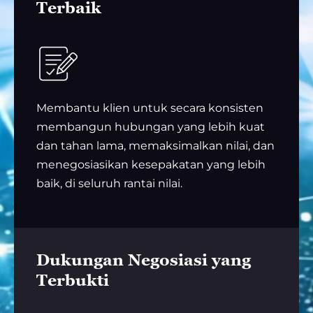
Terbaik
Membantu klien untuk secara konsisten
membangun hubungan yang lebih kuat
dan tahan lama, memaksimalkan nilai, dan
menegosiasikan kesepakatan yang lebih
baik, di seluruh rantai nilai.
Dukungan Negosiasi yang
Terbukti