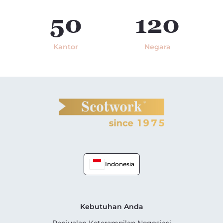
50
120
Kantor
Negara
Indonesia
Kebutuhan Anda
Penjualan Keterampilan Negosiasi