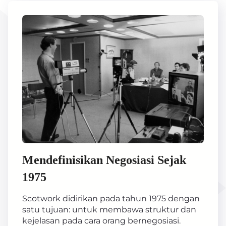
Mendefinisikan Negosiasi Sejak
1975
Scotwork didirikan pada tahun 1975 dengan
satu tujuan: untuk membawa struktur dan
kejelasan pada cara orang bernegosiasi.