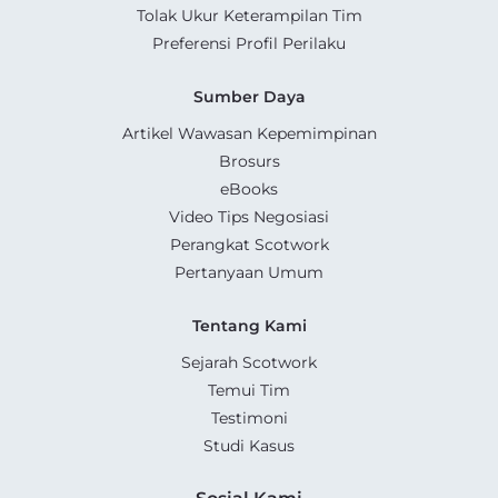
Tolak Ukur Keterampilan Tim
Preferensi Profil Perilaku
Sumber Daya
Artikel Wawasan Kepemimpinan
Brosurs
eBooks
Video Tips Negosiasi
Perangkat Scotwork
Pertanyaan Umum
Tentang Kami
Sejarah Scotwork
Temui Tim
Testimoni
Studi Kasus