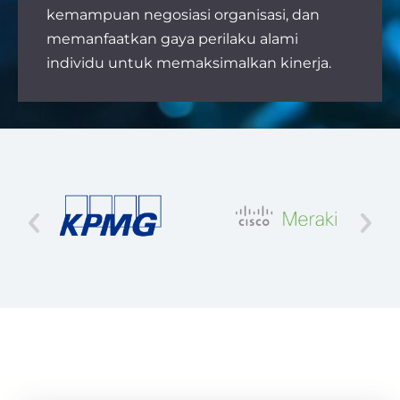
kemampuan negosiasi organisasi, dan
memanfaatkan gaya perilaku alami
individu untuk memaksimalkan kinerja.