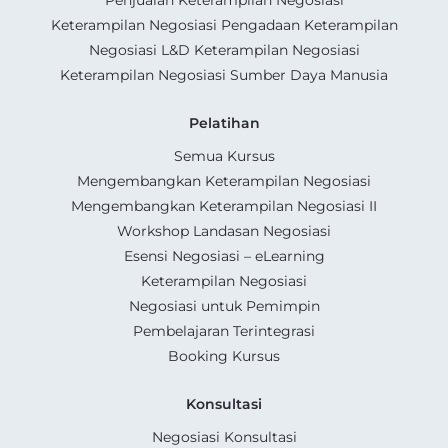
Keterampilan Negosiasi Pengadaan Keterampilan
Negosiasi L&D Keterampilan Negosiasi
Keterampilan Negosiasi Sumber Daya Manusia
Pelatihan
Semua Kursus
Mengembangkan Keterampilan Negosiasi
Mengembangkan Keterampilan Negosiasi II
Workshop Landasan Negosiasi
Esensi Negosiasi – eLearning
Keterampilan Negosiasi
Negosiasi untuk Pemimpin
Pembelajaran Terintegrasi
Booking Kursus
Konsultasi
Negosiasi Konsultasi