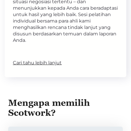
situasi negosiasi tertentu – dan
menunjukkan kepada Anda cara beradaptasi
untuk hasil yang lebih baik. Sesi pelatihan
individual bersama para ahli kami
menghasilkan rencana tindak lanjut yang
disusun berdasarkan temuan dalam laporan
Anda.
Cari tahu lebih lanjut
Mengapa memilih
Scotwork?