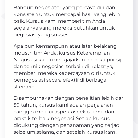
Bangun negosiator yang percaya diri dan
konsisten untuk mencapai hasil yang lebih
baik. Kursus kami memberi tim Anda
segalanya yang mereka butuhkan untuk
negosiasi yang sukses.
Apa pun kemampuan atau latar belakang
industri tim Anda, kursus Keterampilan
Negosiasi kami mengajarkan mereka prinsip
dan teknik negosiasi terbaik di kelasnya,
memberi mereka kepercayaan diri untuk
bernegosiasi secara efektif di berbagai
skenario.
Disempurnakan dengan penelitian lebih dari
50 tahun, kursus kami adalah perjalanan
canggih melalui aspek-aspek utama dan
praktik terbaik negosiasi. Setiap kursus
didukung dengan penanaman yang terjadi
sebelum,selama, dan setelah kursus kami.