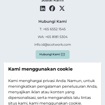
Sosial Kami
Hubungi Kami
T: +65 6552 1545
WA: +65 8181 5304
info.id@scotwork.com
Hubungi Kami
Kami menggunakan cookie
Kami menghargai privasi Anda. Namun, untuk
meningkatkan pengalaman penelusuran Anda,
menyajikan iklan atau konten yang
dipersonalisasi, serta menganalisis lalu lintas
situs kami, kami menggunakan cookie.