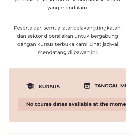
yang mendalam.
Peserta dari semua latar belakang,tingkatan,
dan sektor dipersilakan untuk bergabung
dengan kursus terbuka kami. Lihat jadwal
mendatang di bawah ini.
TANGGAL MULA
KURSUS
No course dates available at the moment.