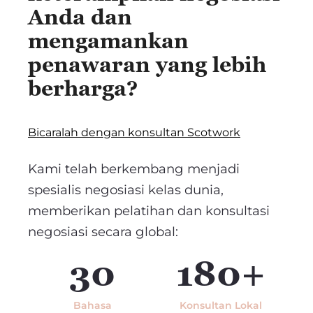
Anda dan
mengamankan
penawaran yang lebih
berharga?
Bicaralah dengan konsultan Scotwork
Kami telah berkembang menjadi
spesialis negosiasi kelas dunia,
memberikan pelatihan dan konsultasi
negosiasi secara global:
30
180+
Bahasa
Konsultan Lokal