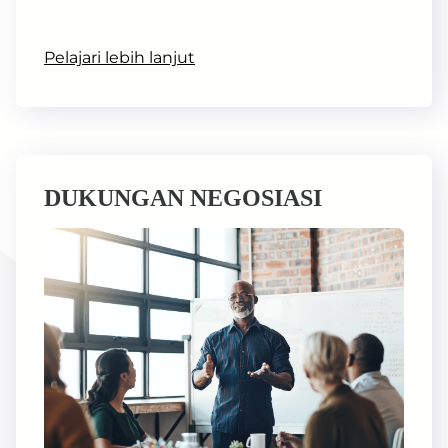
Pelajari lebih lanjut
DUKUNGAN NEGOSIASI