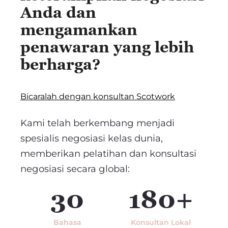
Anda dan
mengamankan
penawaran yang lebih
berharga?
Bicaralah dengan konsultan Scotwork
Kami telah berkembang menjadi
spesialis negosiasi kelas dunia,
memberikan pelatihan dan konsultasi
negosiasi secara global:
30
180+
Bahasa
Konsultan Lokal