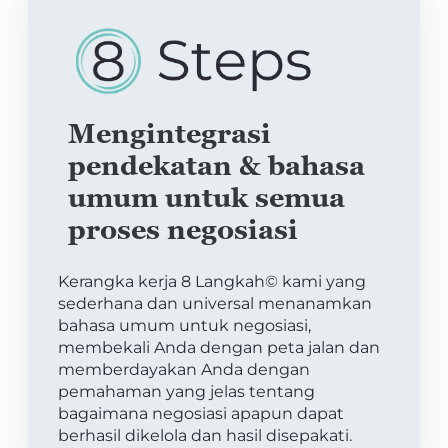
Mengintegrasi
pendekatan & bahasa
umum untuk semua
proses negosiasi
Kerangka kerja 8 Langkah© kami yang
sederhana dan universal menanamkan
bahasa umum untuk negosiasi,
membekali Anda dengan peta jalan dan
memberdayakan Anda dengan
pemahaman yang jelas tentang
bagaimana negosiasi apapun dapat
berhasil dikelola dan hasil disepakati.