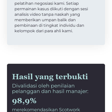
pelatihan negosiasi kami. Setiap
permainan kasus diikuti dengan sesi
analisis video tanpa naskah yang
memberikan umpan balik dan
pembinaan di tingkat individu dan
kelompok dari para ahli kami.
Hasil yang terbukti
Divalidasi oleh penilaian
pelanggan dan hasil manajer:
98,9%
merekomendasikan Scotwork