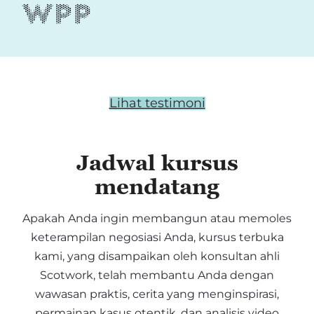
Lihat testimoni
Jadwal kursus
mendatang
Apakah Anda ingin membangun atau memoles
keterampilan negosiasi Anda, kursus terbuka
kami, yang disampaikan oleh konsultan ahli
Scotwork, telah membantu Anda dengan
wawasan praktis, cerita yang menginspirasi,
permainan kasus otentik, dan analisis video