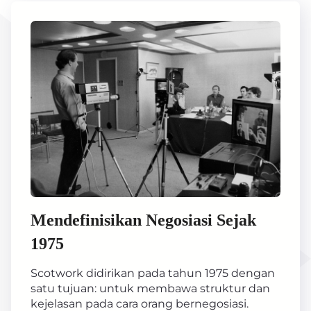
Mendefinisikan Negosiasi Sejak
1975
Scotwork didirikan pada tahun 1975 dengan
satu tujuan: untuk membawa struktur dan
kejelasan pada cara orang bernegosiasi.