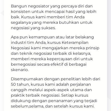
Bangun negosiator yang percaya diri dan
konsisten untuk mencapai hasil yang lebih
baik. Kursus kami memberi tim Anda
segalanya yang mereka butuhkan untuk
negosiasi yang sukses.
Apa pun kemampuan atau latar belakang
industri tim Anda, kursus Keterampilan
Negosiasi kami mengajarkan mereka prinsip
dan teknik negosiasi terbaik di kelasnya,
memberi mereka kepercayaan diri untuk
bernegosiasi secara efektif di berbagai
skenario.
Disempurnakan dengan penelitian lebih dari
50 tahun, kursus kami adalah perjalanan
canggih melalui aspek-aspek utama dan
praktik terbaik negosiasi. Setiap kursus
didukung dengan penanaman yang terjadi
sebelum,selama, dan setelah kursus kami.