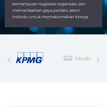
kemampuan negosiasi organisasi, dan
memanfaatkan gaya perilaku alami
individu untuk memaksimalkan kinerja.