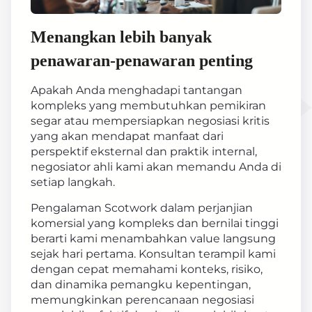
Menangkan lebih banyak
penawaran-penawaran penting
Apakah Anda menghadapi tantangan
kompleks yang membutuhkan pemikiran
segar atau mempersiapkan negosiasi kritis
yang akan mendapat manfaat dari
perspektif eksternal dan praktik internal,
negosiator ahli kami akan memandu Anda di
setiap langkah.
Pengalaman Scotwork dalam perjanjian
komersial yang kompleks dan bernilai tinggi
berarti kami menambahkan value langsung
sejak hari pertama. Konsultan terampil kami
dengan cepat memahami konteks, risiko,
dan dinamika pemangku kepentingan,
memungkinkan perencanaan negosiasi