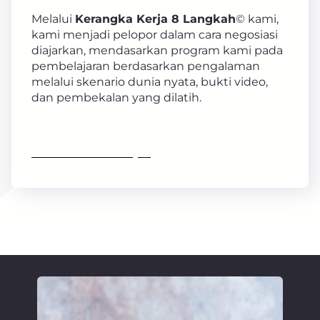
Melalui
Kerangka Kerja 8 Langkah
© kami,
kami menjadi pelopor dalam cara negosiasi
diajarkan, mendasarkan program kami pada
pembelajaran berdasarkan pengalaman
melalui skenario dunia nyata, bukti video,
dan pembekalan yang dilatih.
Cari tahu lebih lanjut